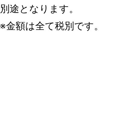
別途となります。
※金額は全て税別です。