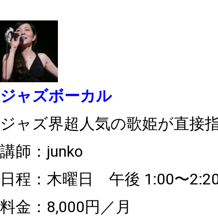
ジャズボーカル
ジャズ界超人気の歌姫が直接
講師：junko
日程：木曜日 午後 1:00〜2:
料金：8,000円／月