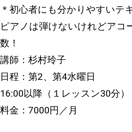
＊初心者にも分かりやすいテ
ピアノは弾けないけれどアコ
数！
講師：杉村玲子
日程：第2、第4水曜日
16:00以降（１レッスン30分）
料金：7000円／月