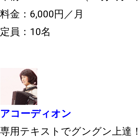
料金：6,000円／月
定員：10名
アコーディオン
専用テキストでグングン上達