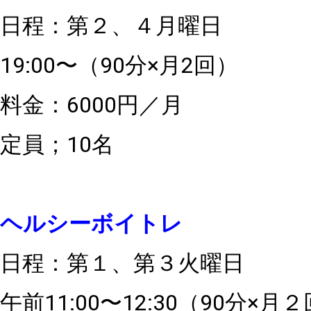
日程：第２、４月曜日
19:00〜（90分×月2回）
料金：6000円／月
定員；10名
ヘルシーボイトレ
日程：第１、第３火曜日
午前11:00〜12:30（90分×月