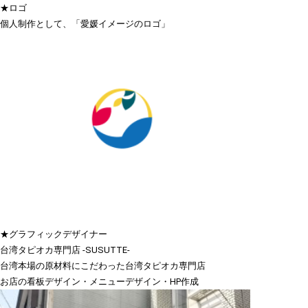
★ロゴ
個人制作として、「愛媛イメージのロゴ」
★グラフィックデザイナー
台湾タピオカ専門店 -SUSUTTE-
台湾本場の原材料にこだわった台湾タピオカ専門店
お店の看板デザイン・メニューデザイン・HP作成