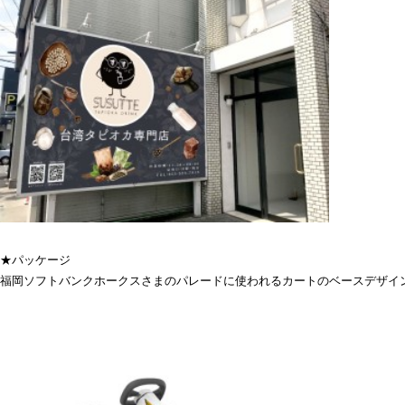
★パッケージ
福岡ソフトバンクホークスさまのパレードに使われるカートのベースデザイ