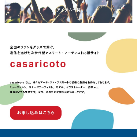
アイテム一覧