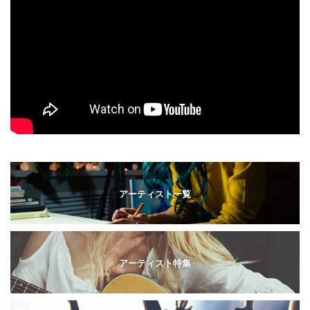
アーティスト一覧
アーティスト特集