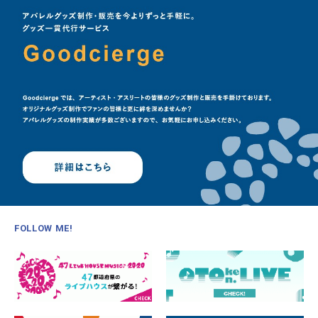
FOLLOW ME!