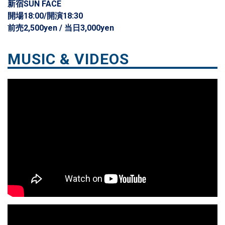
新宿SUN FACE
開場18:00/開演18:30
前売2,500yen / 当日3,000yen
MUSIC & VIDEOS