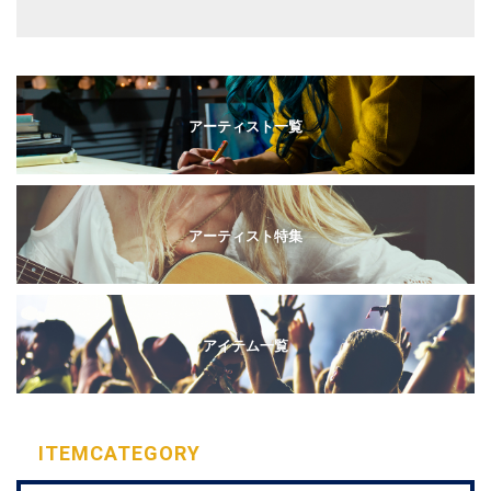
アーティスト一覧
アーティスト特集
アイテム一覧
ITEM
CATEGORY