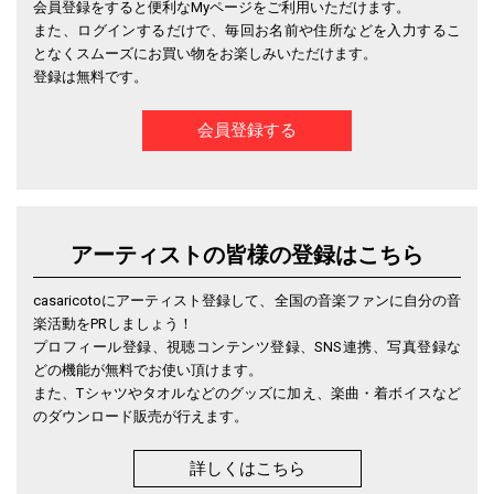
会員登録をすると便利なMyページをご利用いただけます。
また、ログインするだけで、毎回お名前や住所などを入力するこ
となくスムーズにお買い物をお楽しみいただけます。
登録は無料です。
会員登録する
アーティストの皆様の登録はこちら
casaricotoにアーティスト登録して、全国の音楽ファンに自分の音
楽活動をPRしましょう！
プロフィール登録、視聴コンテンツ登録、SNS連携、写真登録な
どの機能が無料でお使い頂けます。
また、Tシャツやタオルなどのグッズに加え、楽曲・着ボイスなど
のダウンロード販売が行えます。
詳しくはこちら