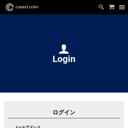
Login
ログイン
メールアドレス