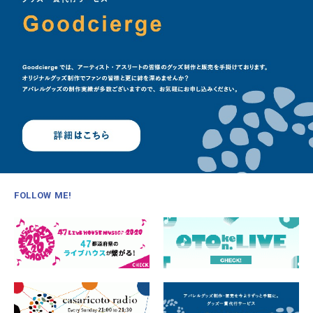
FOLLOW ME!