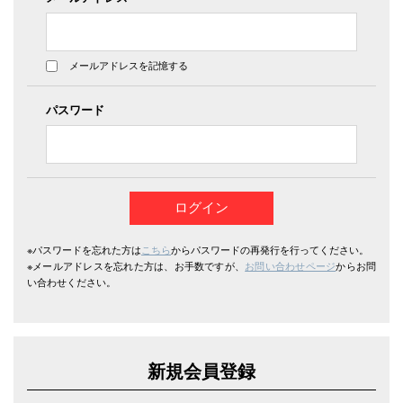
メールアドレスを記憶する
パスワード
※パスワードを忘れた方は
こちら
からパスワードの再発行を行ってください。
※メールアドレスを忘れた方は、お手数ですが、
お問い合わせページ
からお問
い合わせください。
新規会員登録