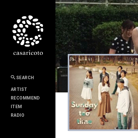
SEARCH
ARTIST
RECOMMEND
ITEM
RADIO