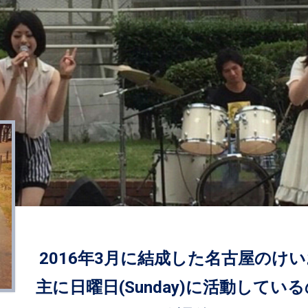
2016年3月に結成した名古屋のけ
主に日曜日(Sunday)に活動してい