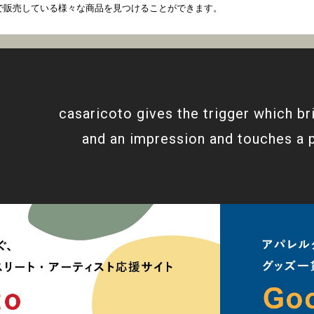
coto で販売している様々な商品を見つけることができます。
casaricoto gives the trigger which br
and an impression and touches a 