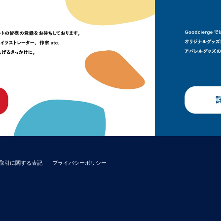
取引に関する表記
プライバシーポリシー