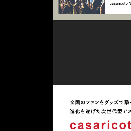
casari