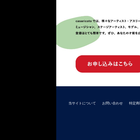
当サイトについて
お問い合わせ
特定商