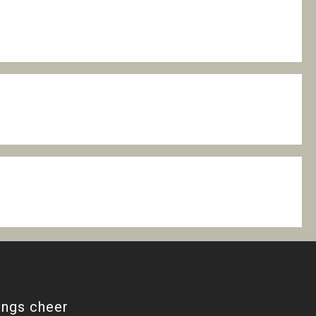
ings cheer