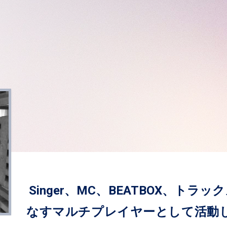
Singer、MC、BEATBOX、ト
なすマルチプレイヤーとして活動