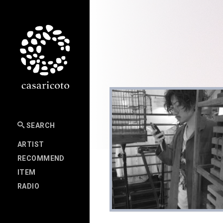
SEARCH
ARTIST
RECOMMEND
ITEM
RADIO