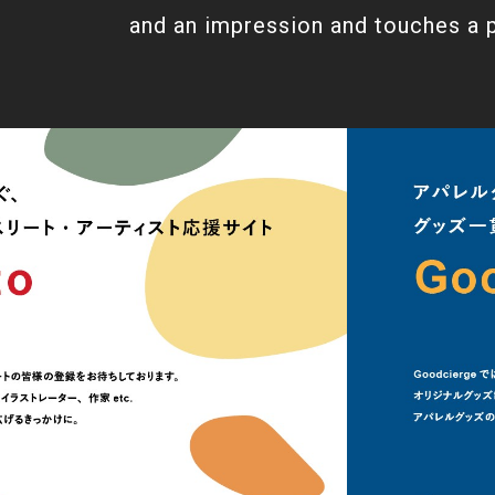
and an impression and touches a 