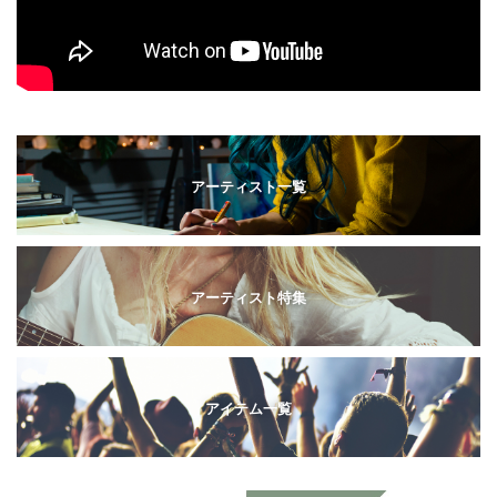
アーティスト一覧
アーティスト特集
アイテム一覧