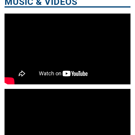
MUSIC & VIDEOS