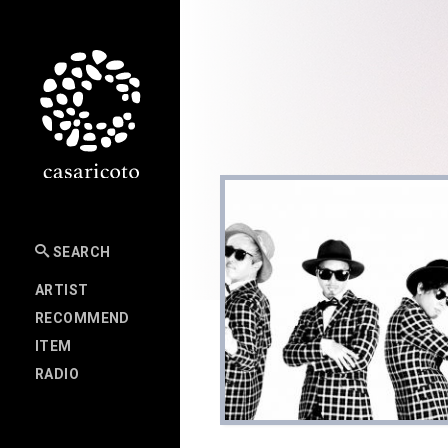
SEARCH
ARTIST
RECOMMEND
ITEM
RADIO