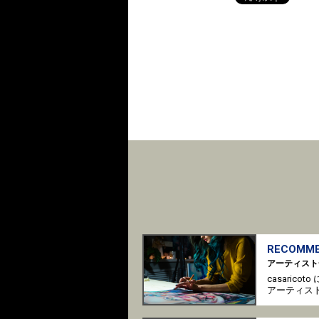
RECOMME
アーティスト
casaric
アーティス