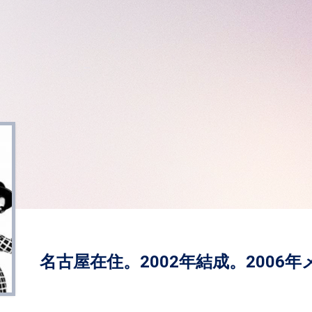
名古屋在住。2002年結成。2006