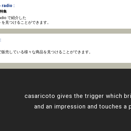
 radio :
特集
o radio で紹介した
トを見つけることができます。
:
coto で販売している様々な商品を見つけることができます。
casaricoto gives the trigger which br
and an impression and touches a 