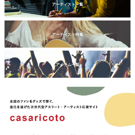
アーティスト一覧
アーティスト特集
アイテム一覧