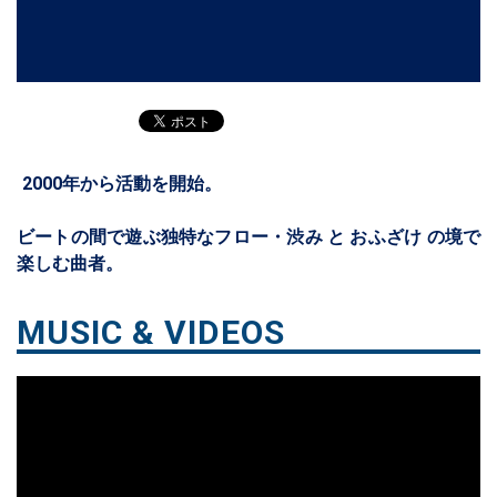
2000年から活動を開始。
ビートの間で遊ぶ独特なフロー・渋み と おふざけ の境で
楽しむ曲者。
MUSIC & VIDEOS