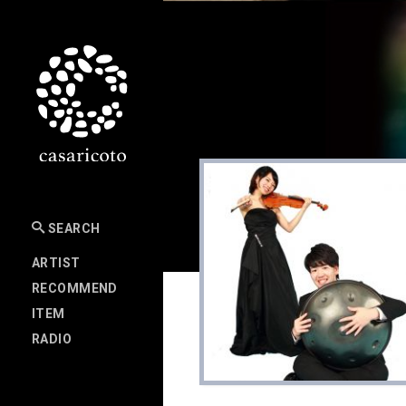
SEARCH
ARTIST
RECOMMEND
ITEM
RADIO