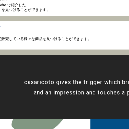
o radio で紹介した
トを見つけることができます。
:
coto で販売している様々な商品を見つけることができます。
casaricoto gives the trigger which br
and an impression and touches a 