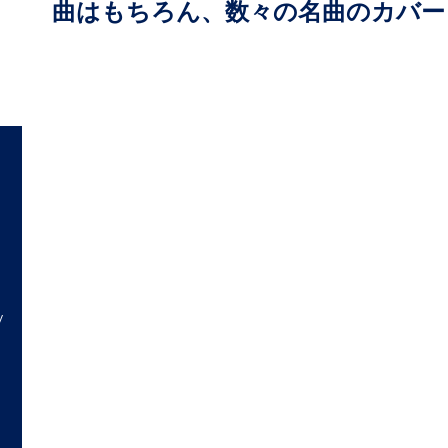
曲はもちろん、数々の名曲のカバー
/