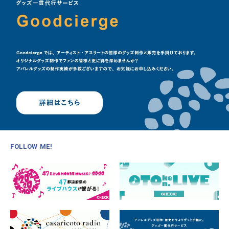
FOLLOW ME!