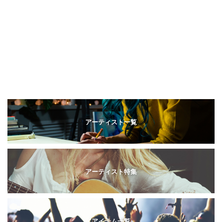
アーティスト一覧
アーティスト特集
アイテム一覧