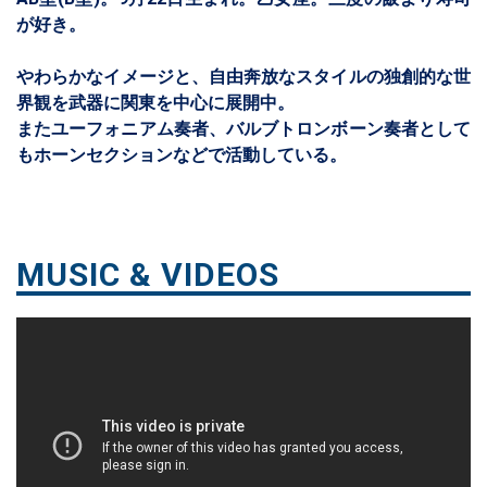
が好き。
​ やわらかなイメージと、自由奔放なスタイルの独創的な世
界観を武器に関東を中心に展開中。
またユーフォニアム奏者、バルブトロンボーン奏者として
もホーンセクションなどで活動している。
MUSIC & VIDEOS