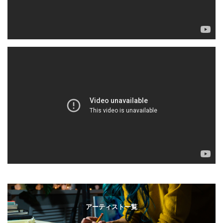
アーティスト一覧