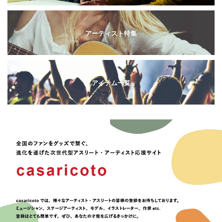
アーティスト特集
アイテム一覧