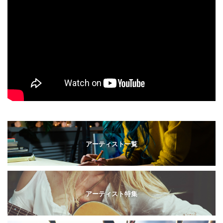
アーティスト一覧
アーティスト特集