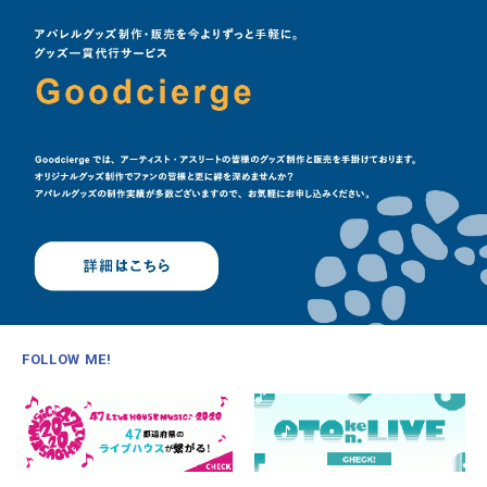
FOLLOW ME!