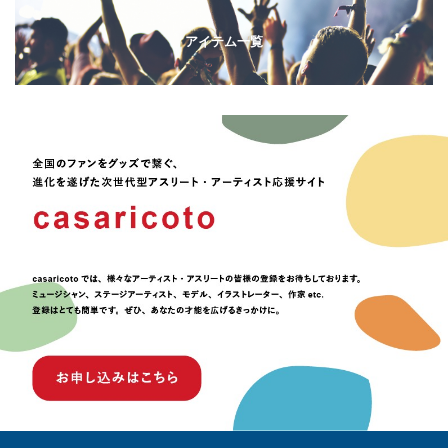
アイテム一覧