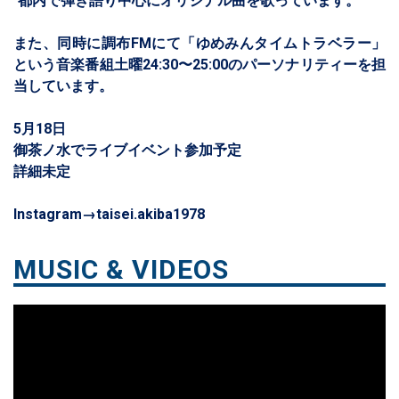
都内で弾き語り中心にオリジナル曲を歌っています。
また、同時に調布FMにて「ゆめみんタイムトラベラー」
という音楽番組土曜24:30〜25:00のパーソナリティーを担
当しています。
5月18日
御茶ノ水でライブイベント参加予定
詳細未定
Instagram→taisei.akiba1978
MUSIC & VIDEOS