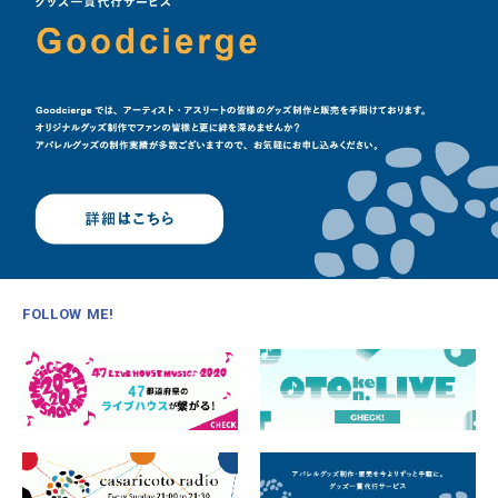
FOLLOW ME!