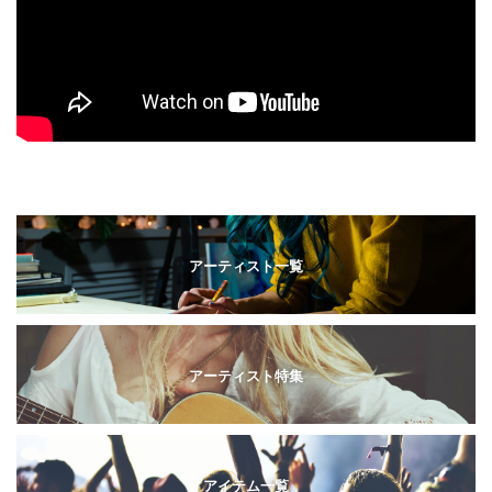
アーティスト一覧
アーティスト特集
アイテム一覧