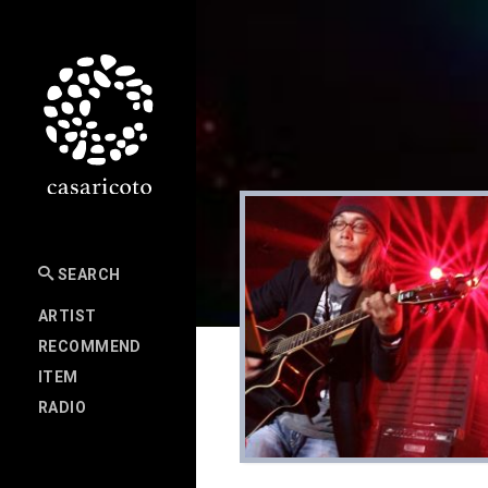
SEARCH
ARTIST
RECOMMEND
ITEM
RADIO