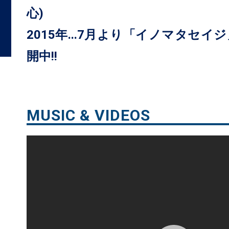
心)
2015年...7月より「イノマタセ
開中!!
MUSIC & VIDEOS