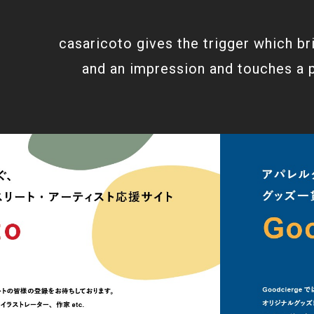
casaricoto gives the trigger which br
and an impression and touches a 