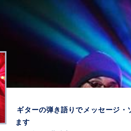
ギターの弾き語りでメッセージ・
ます