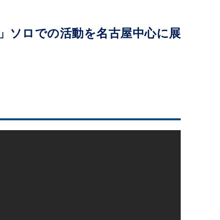
イジ」ソロでの活動を名古屋中心に展