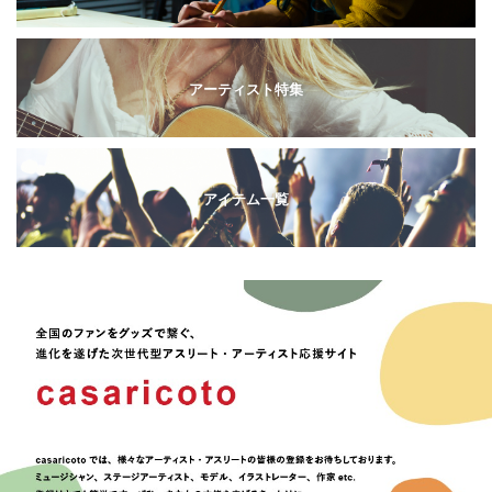
アーティスト特集
アイテム一覧