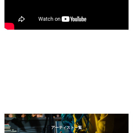
アーティスト一覧