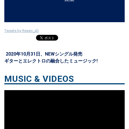
Tweets by Reeeo_xD
2020年10月31日、NEWシングル発売
ギターとエレクトロの融合したミュージック!
MUSIC & VIDEOS