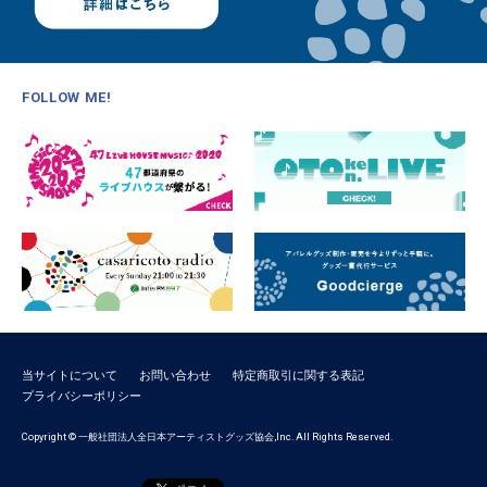
FOLLOW ME!
当サイトについて
お問い合わせ
特定商取引に関する表記
プライバシーポリシー
Copyright © 一般社団法人全日本アーティストグッズ協会,Inc. All Rights Reserved.