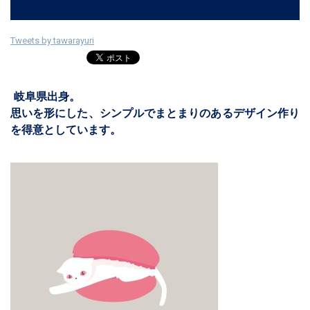
Tweets by tawarayuri
岐阜県出身。
思いを形にした、シンプルでまとまりのあるデザイン作り
を得意としています。