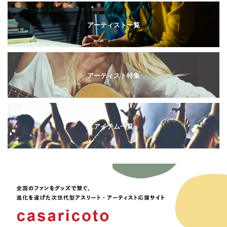
アーティスト一覧
アーティスト特集
アイテム一覧