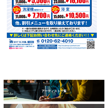
アーティスト一覧