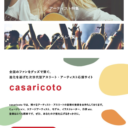
アーティスト特集
アイテム一覧