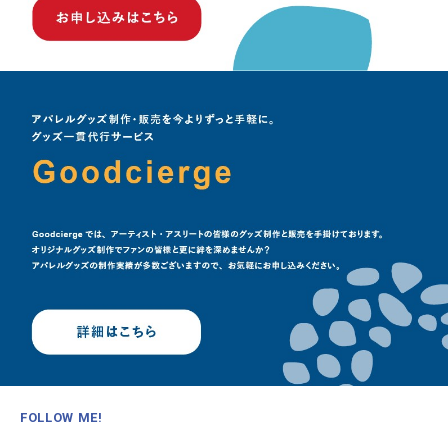
FOLLOW ME!