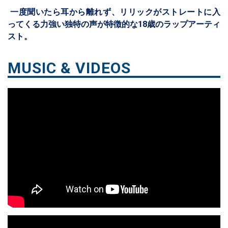
一度聞いたら耳から離れず、リリックがストレートに入
ってくる力強い独特の声が特徴的な18歳のラップアーティ
スト。
MUSIC & VIDEOS