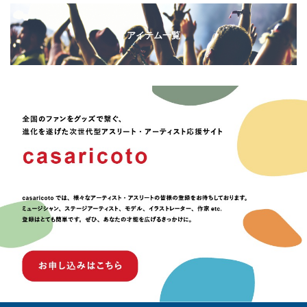
アイテム一覧