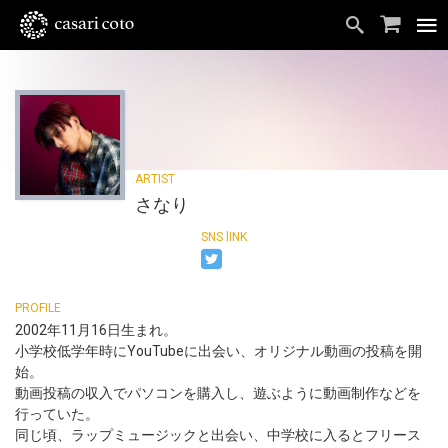
さなり
2002年11月16日生まれ。
小学校低学年時にYouTubeに出会い、オリジナル動画の投稿を開
始。
動画投稿の収入でパソコンを購入し、遊ぶように動画制作などを
行っていた。
同じ頃、ラップミュージックと出会い、中学校に入るとフリース