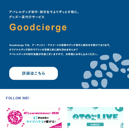
FOLLOW ME!