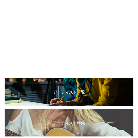
アーティスト一覧
アーティスト特集