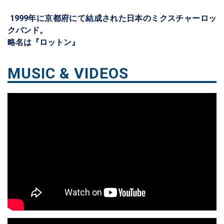
1999年に京都府にて結成された日本のミクスチャーロッ
クバンド。
略名は『ロットン』
MUSIC & VIDEOS