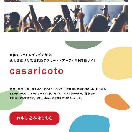
アイテム一覧