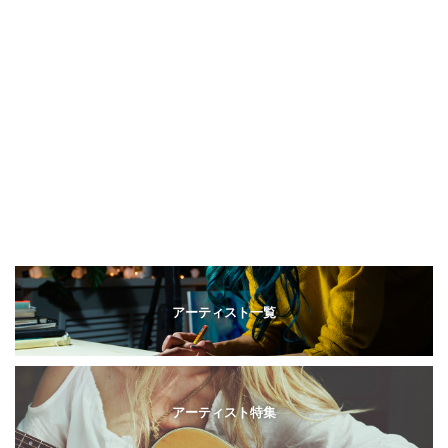
アーティスト一覧
アーティスト特集