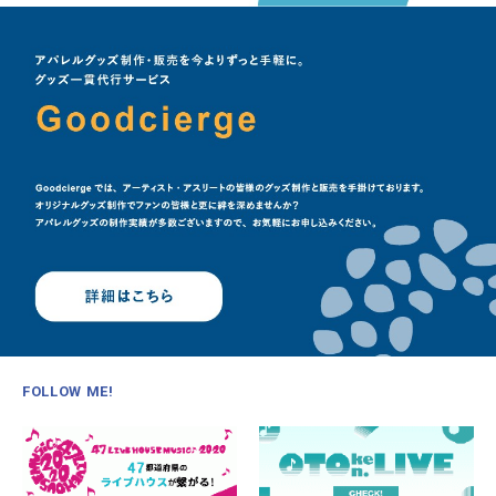
FOLLOW ME!