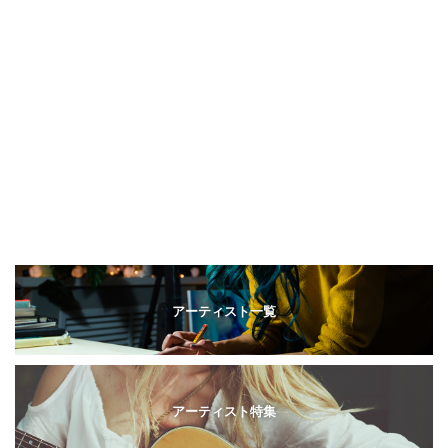
アーティスト一覧
アーティスト特集