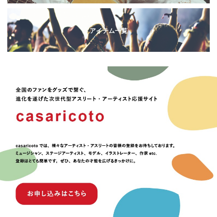
アイテム一覧