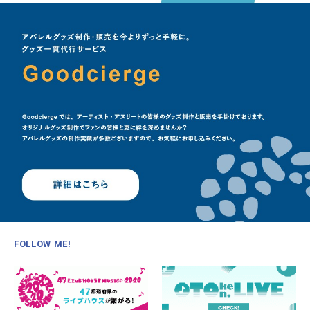
FOLLOW ME!