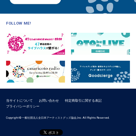
FOLLOW ME!
当サイトについて
お問い合わせ
特定商取引に関する表記
プライバシーポリシー
Copyright © 一般社団法人全日本アーティストグッズ協会,Inc. All Rights Reserved.