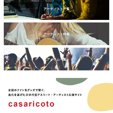
アーティスト一覧
アーティスト特集
アイテム一覧