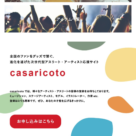
アイテム一覧