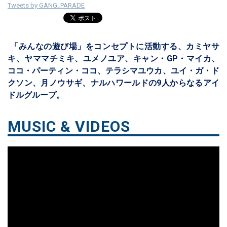
Tweets by GANG_PARADE
「みんなの遊び場」をコンセプトに活動する、カミヤサ
キ、ヤママチミキ、ユメノユア、キャン・GP・マイカ、
ココ・パーティン・ココ、テラシマユウカ、ユイ・ガ・ド
クソン、月ノウサギ、ナルハワールドの9人からなるアイ
ドルグループ。
MUSIC & VIDEOS