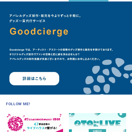
FOLLOW ME!