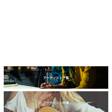
アーティスト一覧
アーティスト特集