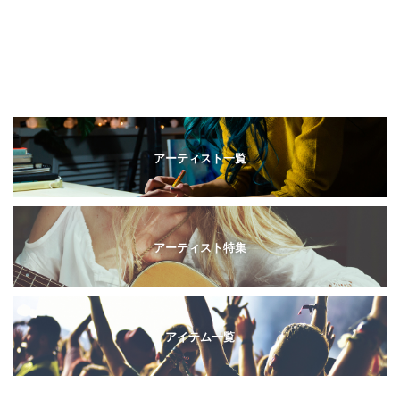
アーティスト一覧
アーティスト特集
アイテム一覧