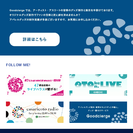
FOLLOW ME!