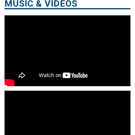
MUSIC & VIDEOS