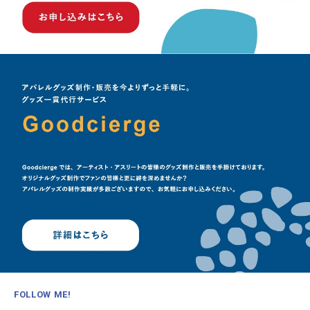
FOLLOW ME!