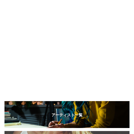
アーティスト一覧