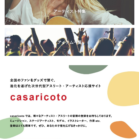
アーティスト特集
アイテム一覧