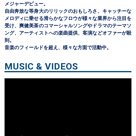
メジャーデビュー。
自由奔放な等身大のリリックのおもしろさ、キャッチーな
メロディに乗せる滑らかなフロウが様々な業界から注目を
受け、爽健美茶のコマーシャルソングやドラマのテーマソ
ング、アーティストへの楽曲提供、客演などオファーが殺
到。
音楽のフィールドを超え、様々な方面で活動中。
MUSIC & VIDEOS