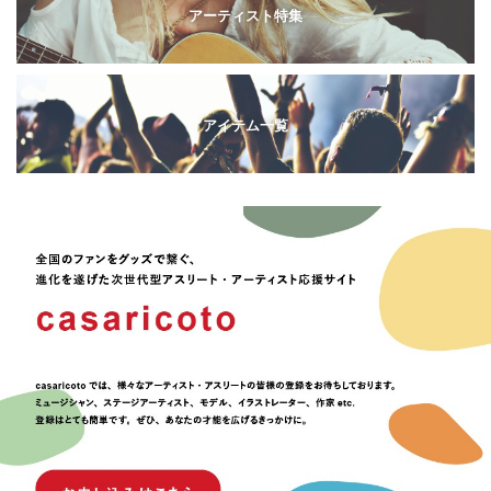
アーティスト特集
アイテム一覧