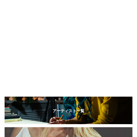
アーティスト一覧