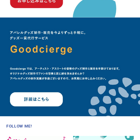
FOLLOW ME!