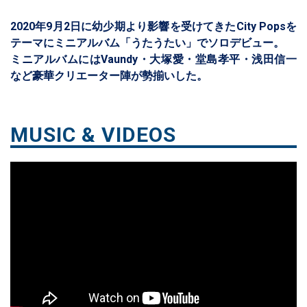
2020年9月2日に幼少期より影響を受けてきたCity Popsを
テーマにミニアルバム「うたうたい」でソロデビュー。
ミニアルバムにはVaundy・大塚愛・堂島孝平・浅田信一
など豪華クリエーター陣が勢揃いした。
MUSIC & VIDEOS