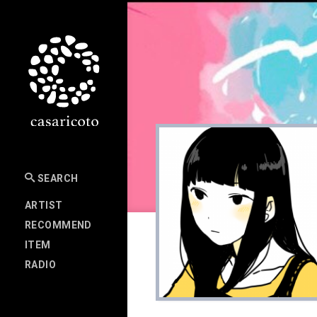
SEARCH
ARTIST
RECOMMEND
ITEM
RADIO