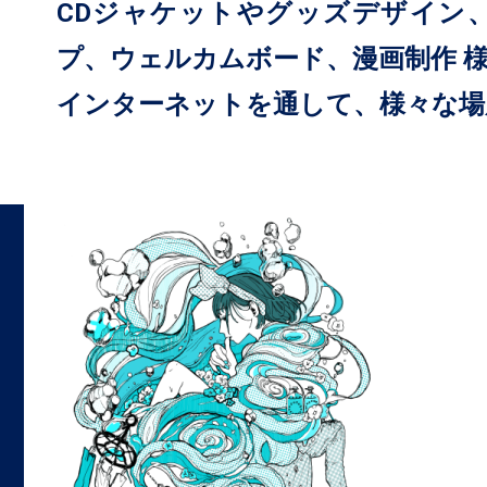
CDジャケットやグッズデザイン、
プ、ウェルカムボード、漫画制作 
インターネットを通して、様々な場