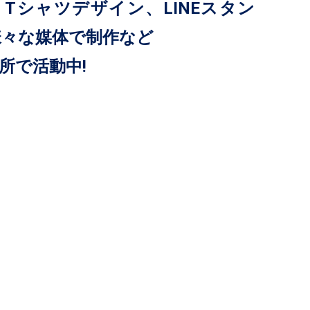
Tシャツデザイン、LINEスタン
様々な媒体で制作など
所で活動中!