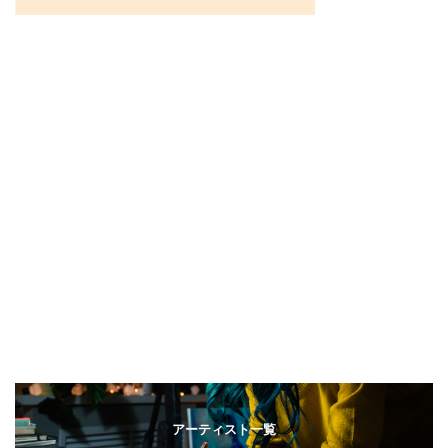
アーティスト一覧