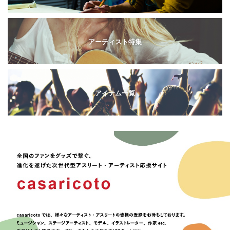
アーティスト特集
アイテム一覧