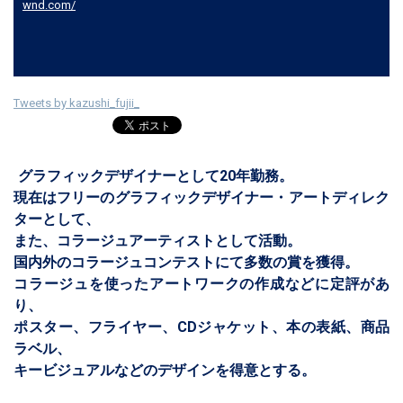
wnd.com/
Tweets by kazushi_fujii_
グラフィックデザイナーとして20年勤務。
現在はフリーのグラフィックデザイナー・アートディレク
ターとして、
また、コラージュアーティストとして活動。
国内外のコラージュコンテストにて多数の賞を獲得。
コラージュを使ったアートワークの作成などに定評があ
り、
ポスター、フライヤー、CDジャケット、本の表紙、商品
ラベル、
キービジュアルなどのデザインを得意とする。