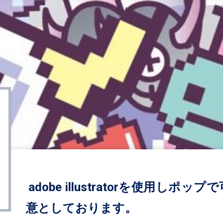
adobe illustratorを使用
意としております。