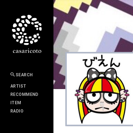
SEARCH
ARTIST
RECOMMEND
ITEM
RADIO