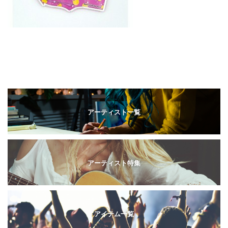
アーティスト一覧
アーティスト特集
アイテム一覧