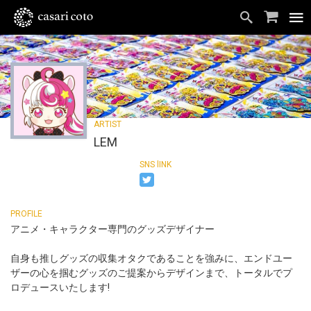
LEM
アニメ・キャラクター専門のグッズデザイナー
自身も推しグッズの収集オタクであることを強みに、エンドユー
ザーの心を掴むグッズのご提案からデザインまで、トータルでプ
ロデュースいたします!