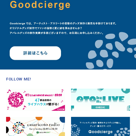
FOLLOW ME!