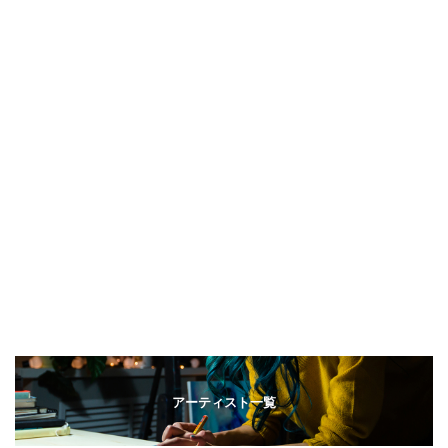
アーティスト一覧