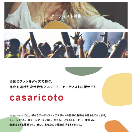
アーティスト特集
アイテム一覧