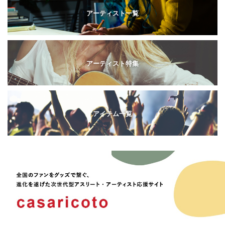
アーティスト一覧
アーティスト特集
アイテム一覧