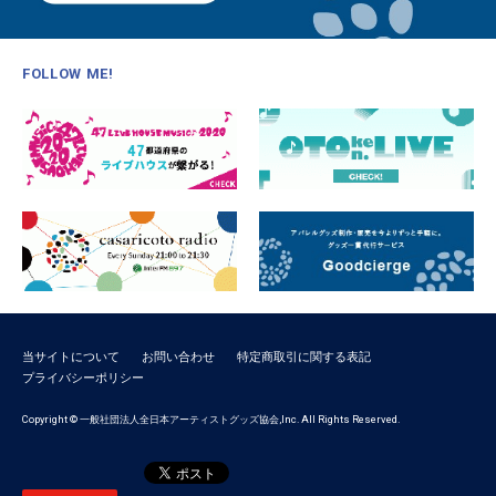
FOLLOW ME!
当サイトについて
お問い合わせ
特定商取引に関する表記
プライバシーポリシー
Copyright © 一般社団法人全日本アーティストグッズ協会,Inc. All Rights Reserved.