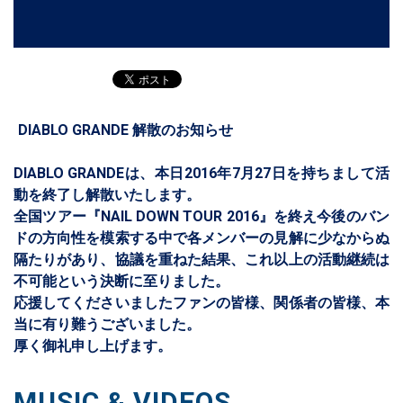
DIABLO GRANDE 解散のお知らせ
DIABLO GRANDEは、本日2016年7月27日を持ちまして活
動を終了し解散いたします。
全国ツアー『NAIL DOWN TOUR 2016』を終え今後のバン
ドの方向性を模索する中で各メンバーの見解に少なからぬ
隔たりがあり、協議を重ねた結果、これ以上の活動継続は
不可能という決断に至りました。
応援してくださいましたファンの皆様、関係者の皆様、本
当に有り難うございました。
厚く御礼申し上げます。
MUSIC & VIDEOS