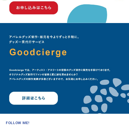
FOLLOW ME!