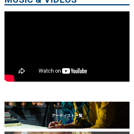
アーティスト一覧