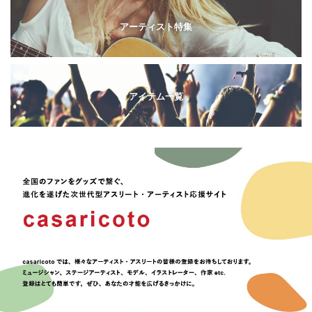
アーティスト特集
アイテム一覧