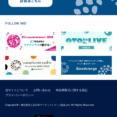
FOLLOW ME!
当サイトについて
お問い合わせ
特定商取引に関する表記
プライバシーポリシー
Copyright © 一般社団法人全日本アーティストグッズ協会,Inc. All Rights Reserved.