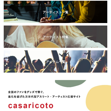
アーティスト一覧
アーティスト特集
アイテム一覧