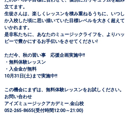
立てます。
生徒さんは、楽しくレッスンを積み重ねるうちに、いつし
か入校した頃に思い描いていた目標レベルを大きく超えて
いかれます。
是非私たちに、あなたのミュージックライフを、よりハッ
ピーで豊かにするお手伝いをさせてください!
ただ今、秋の習い事 応援企画実施中!!
・無料体験レッスン
・入会金が無料
10月31日(土)まで実施中!!
この機会にまずは、無料体験レッスンをお試しください。
お問い合わせ
アイズミュージックアカデミー.金山校
052-265-8655(受付時間12:00～21:00)