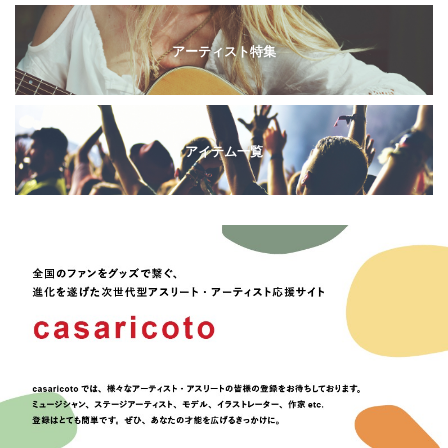
アーティスト特集
アイテム一覧