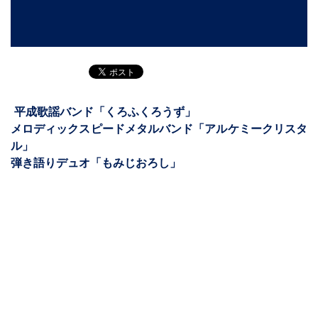
平成歌謡バンド「くろふくろうず」
メロディックスピードメタルバンド「アルケミークリスタ
ル」
弾き語りデュオ「もみじおろし」