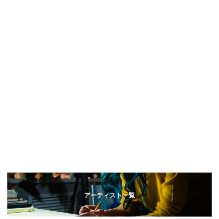
アーティスト一覧