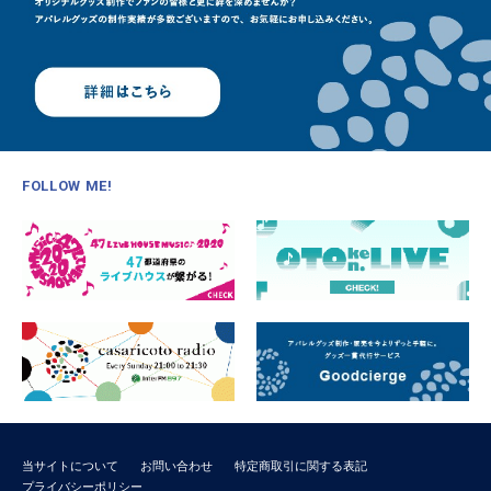
FOLLOW ME!
当サイトについて
お問い合わせ
特定商取引に関する表記
プライバシーポリシー