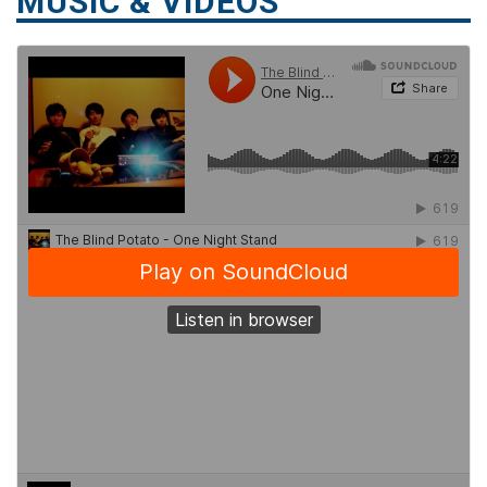
MUSIC & VIDEOS