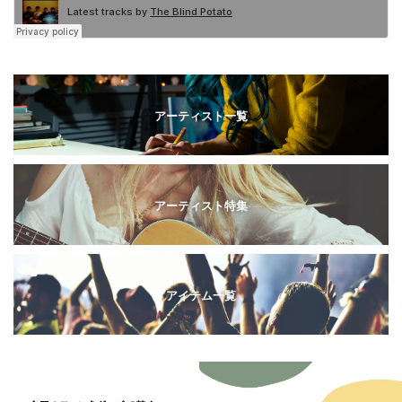
アーティスト一覧
アーティスト特集
アイテム一覧