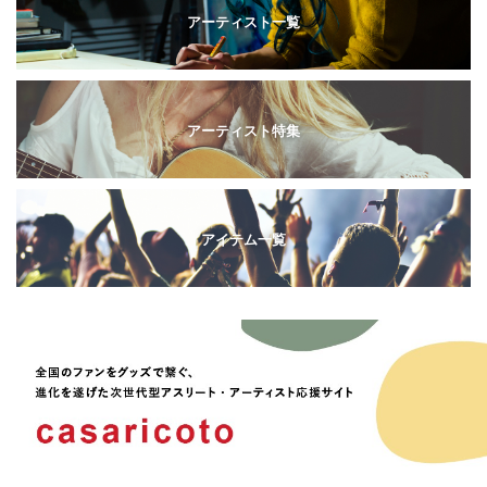
アーティスト一覧
アーティスト特集
アイテム一覧