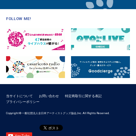
FOLLOW ME!
当サイトについて
お問い合わせ
特定商取引に関する表記
プライバシーポリシー
Copyright © 一般社団法人全日本アーティストグッズ協会,Inc. All Rights Reserved.