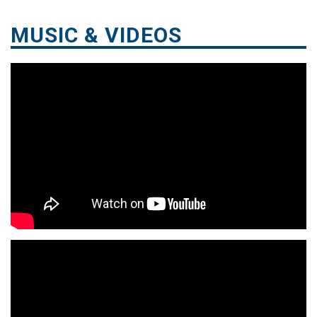
MUSIC & VIDEOS