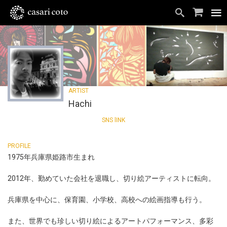
Hachi
1975年兵庫県姫路市生まれ
2012年、勤めていた会社を退職し、切り絵アーティストに転向。
兵庫県を中心に、保育園、小学校、高校への絵画指導も行う。
また、世界でも珍しい切り絵によるアートパフォーマンス、多彩