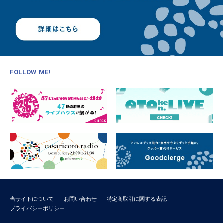
FOLLOW ME!
当サイトについて
お問い合わせ
特定商取引に関する表記
プライバシーポリシー