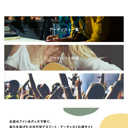
アーティスト一覧
アーティスト特集
アイテム一覧