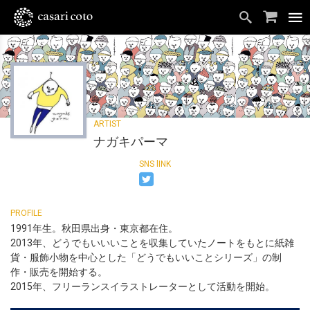
ナガキパーマ
1991年生。秋田県出身・東京都在住。
2013年、どうでもいいいことを収集していたノートをもとに紙雑
貨・服飾小物を中心とした「どうでもいいことシリーズ」の制
作・販売を開始する。
2015年、フリーランスイラストレーターとして活動を開始。