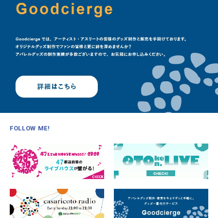
FOLLOW ME!