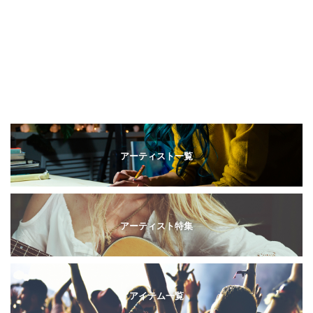
アーティスト一覧
アーティスト特集
アイテム一覧