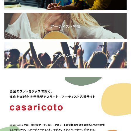
アーティスト特集
アイテム一覧