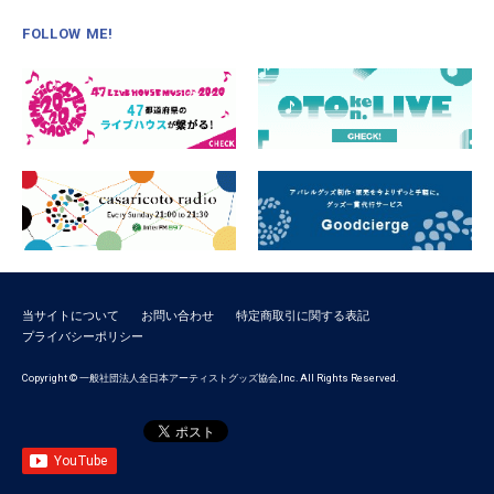
FOLLOW ME!
当サイトについて
お問い合わせ
特定商取引に関する表記
プライバシーポリシー
Copyright © 一般社団法人全日本アーティストグッズ協会,Inc. All Rights Reserved.