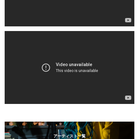
アーティスト一覧