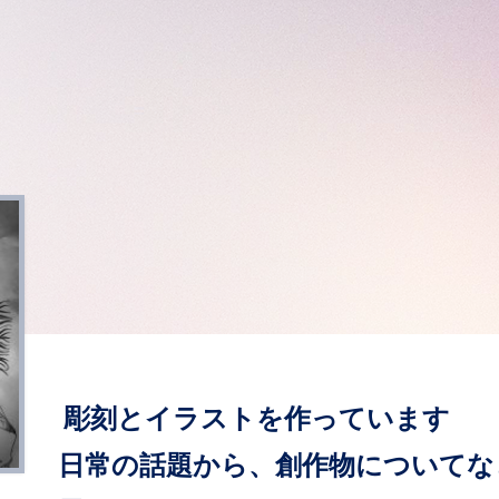
彫刻とイラストを作っています
日常の話題から、創作物についてな