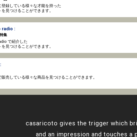
oto に登録している様々な才能を持った
トを見つけることができます。
 radio :
特集
o radio で紹介した
トを見つけることができます。
:
coto で販売している様々な商品を見つけることができます。
casaricoto gives the trigger which br
and an impression and touches a 