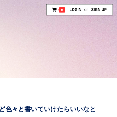
LOGIN
SIGN UP
0
OR
ど色々と書いていけたらいいなと