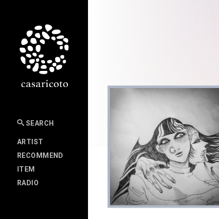
SEARCH
ARTIST
RECOMMEND
ITEM
RADIO