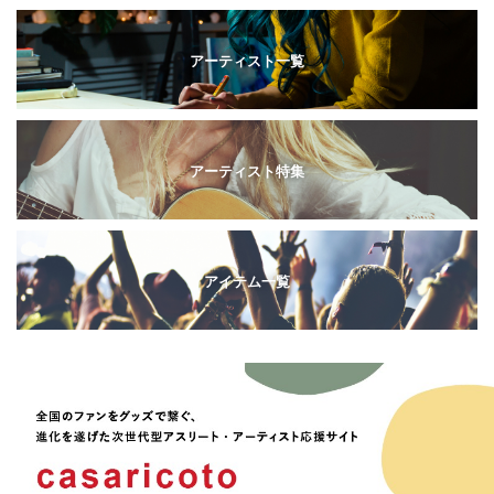
アーティスト一覧
アーティスト特集
アイテム一覧