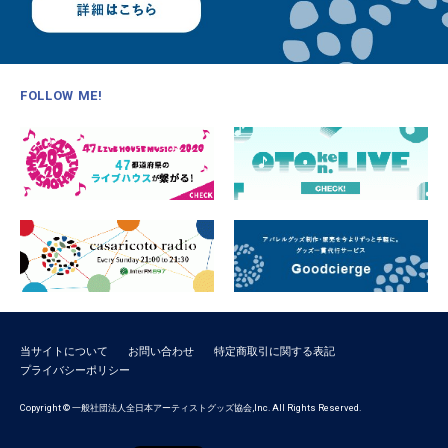
FOLLOW ME!
当サイトについて
お問い合わせ
特定商取引に関する表記
プライバシーポリシー
Copyright © 一般社団法人全日本アーティストグッズ協会,Inc. All Rights Reserved.