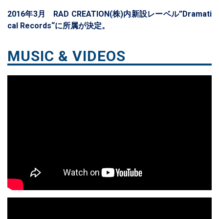
2016年3月 RAD CREATION(株)内新設レーベル”Dramati
cal Records“に所属が決定。
MUSIC & VIDEOS