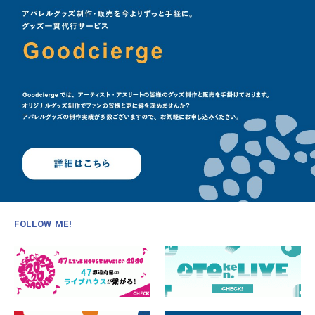
FOLLOW ME!