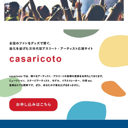
アイテム一覧