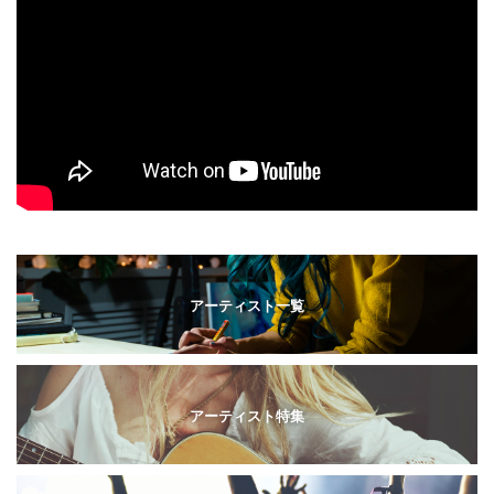
アーティスト一覧
アーティスト特集