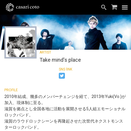
Take mind's place
2010年結成、幾多のメンバーチェンジを経て、2013年Yuki(Vo.)が
加入、現体制に至る。
滋賀を拠点とし全国各地に活動を展開させる5人組エモーショナル
ロックバンド。
滋賀のラウドロックシーンを再隆起させた次世代ネクストモンス
ターロックバンド。