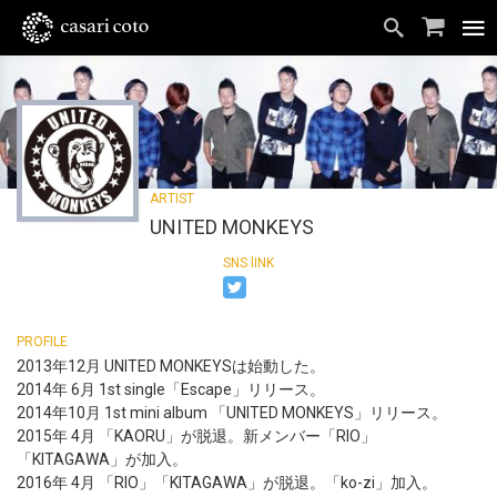
UNITED MONKEYS
2013年12月 UNITED MONKEYSは始動した。
2014年 6月 1st single「Escape」リリース。
2014年10月 1st mini album 「UNITED MONKEYS」リリース。
2015年 4月 「KAORU」が脱退。新メンバー「RIO」
「KITAGAWA」が加入。
2016年 4月 「RIO」「KITAGAWA」が脱退。「ko-zi」加入。