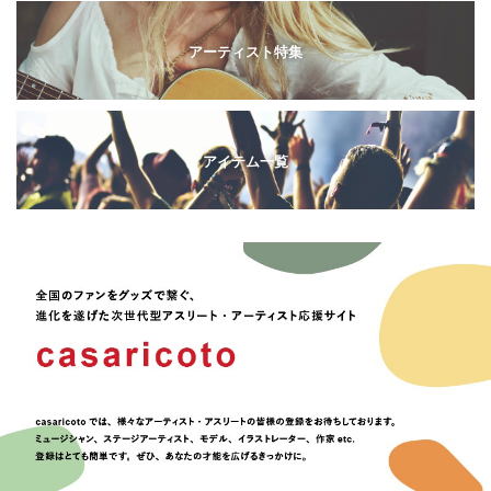
アーティスト特集
アイテム一覧