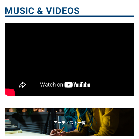
MUSIC & VIDEOS
アーティスト一覧