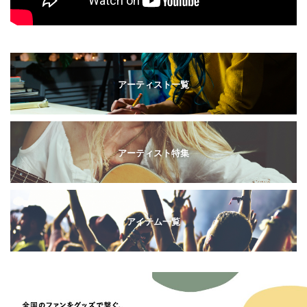
アーティスト一覧
アーティスト特集
アイテム一覧