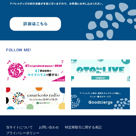
FOLLOW ME!
当サイトについて
お問い合わせ
特定商取引に関する表記
プライバシーポリシー