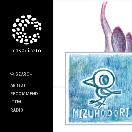
SEARCH
ARTIST
RECOMMEND
ITEM
RADIO