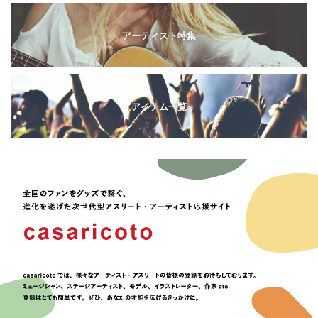
アーティスト特集
アイテム一覧