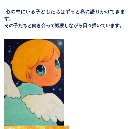
心の中にいる子どもたちはずっと私に語りかけてきま
す。
その子たちと向き合って観察しながら日々描いています。