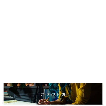
アーティスト一覧