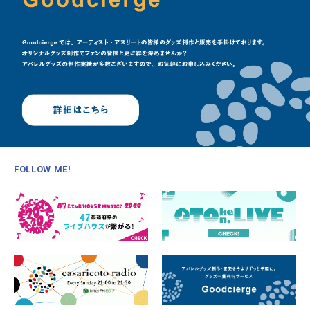
FOLLOW ME!