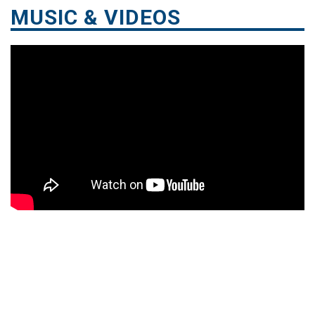
MUSIC & VIDEOS