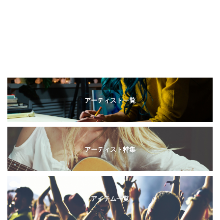
アーティスト一覧
アーティスト特集
アイテム一覧