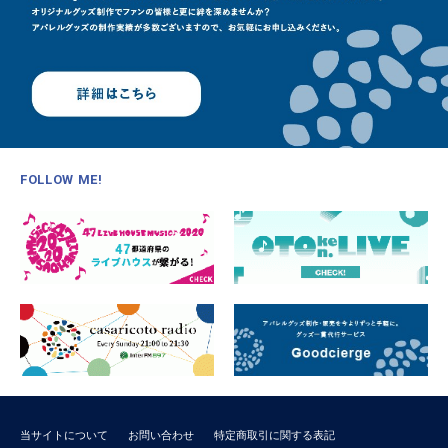
FOLLOW ME!
当サイトについて
お問い合わせ
特定商取引に関する表記