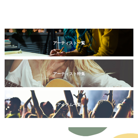
アーティスト一覧
アーティスト特集
アイテム一覧