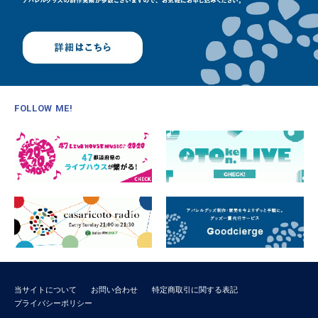
FOLLOW ME!
当サイトについて
お問い合わせ
特定商取引に関する表記
プライバシーポリシー