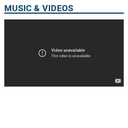
MUSIC & VIDEOS