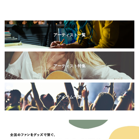
アーティスト一覧
アーティスト特集
アイテム一覧